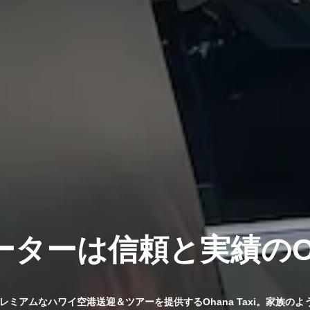
ターは信頼と実績のOHA
プレミアムなハワイ空港送迎＆ツアーを提供するOhana Taxi。家族の