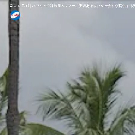
Ohana Taxi
ハワイの空港送迎＆ツアー｜実績あるタクシー会社が提供する