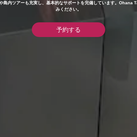
島内ツアーも充実し、基本的なサポートを完備しています。Ohana T
みください。
予約する