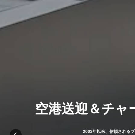
空港送迎＆チャー
2003年以来、信頼される