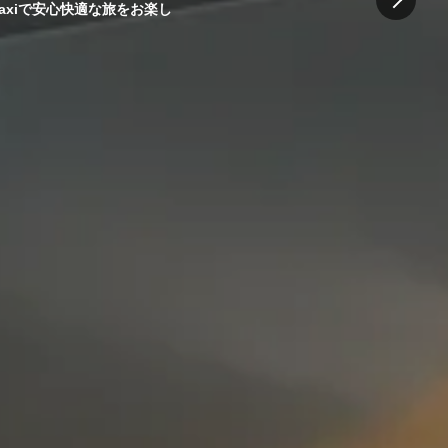
axiで安心快適な旅をお楽し