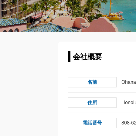
会社概要
名前
Ohana
住所
Honolu
電話番号
808-6