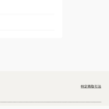
特定商取引法