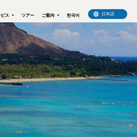
ービス
ツアー
ご案内
한국어