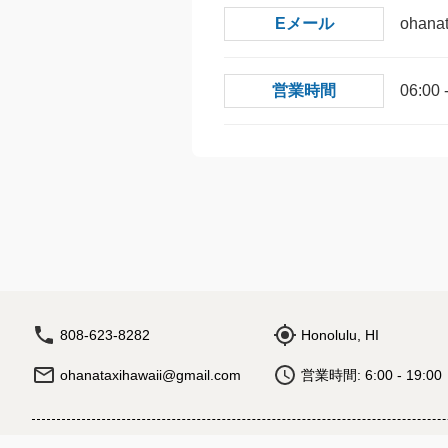
Eメール
ohana
営業時間
06:00
808-623-8282
Honolulu, HI
ohanataxihawaii@gmail.com
営業時間: 6:00 - 19:00