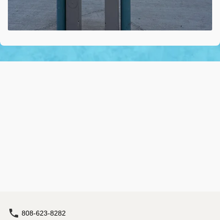
808-623-8282